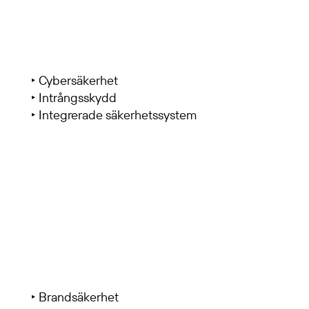
‣ Cybersäkerhet
‣ Intrångsskydd
‣ Integrerade säkerhetssystem
‣ Brandsäkerhet