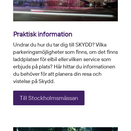
Praktisk information
Undrar du hur du tar dig till SKYDD? Vilka
parkeringsmöjligheter som finns, om det finns
laddplatser för elbil eller vilken service som
erbjuds på plats? Här hittar du informationen
du behöver för att planera din resa och
vistelse på Skydd.
Till Stockholmsmässan