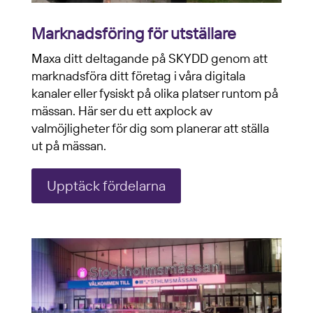
Marknadsföring för utställare
Maxa ditt deltagande på SKYDD genom att
marknadsföra ditt företag i våra digitala
kanaler eller fysiskt på olika platser runtom på
mässan. Här ser du ett axplock av
valmöjligheter för dig som planerar att ställa
ut på mässan.
Upptäck fördelarna