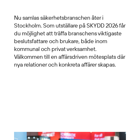
Nu samlas säkerhetsbranschen åter i
Stockholm. Som utställare på SKYDD 2026 får
du möjlighet att träffa branschens viktigaste
beslutsfattare och brukare, både inom
kommunal och privat verksamhet.
Välkommen till en affärsdriven mötesplats där
nya relationer och konkreta affärer skapas.