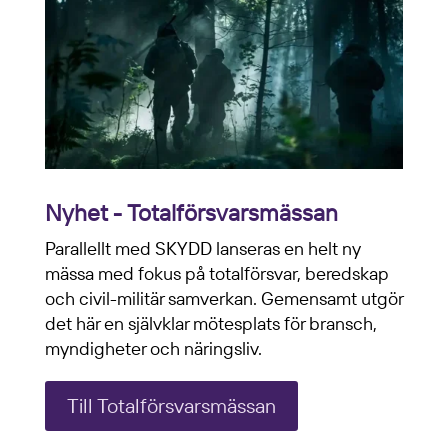
Nyhet - Totalförsvarsmässan
Parallellt med SKYDD lanseras en helt ny
mässa med fokus på totalförsvar, beredskap
och civil-militär samverkan. Gemensamt utgör
det här en självklar mötesplats för bransch,
myndigheter och näringsliv.
Till Totalförsvarsmässan