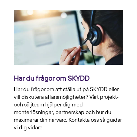
Har du frågor om SKYDD
Har du frågor om att ställa ut på SKYDD eller
vill diskutera affärsmöjligheter? Vårt projekt-
och säljteam hjälper dig med
monterlösningar, partnerskap och hur du
maximerar din närvaro. Kontakta oss så guidar
vi dig vidare.