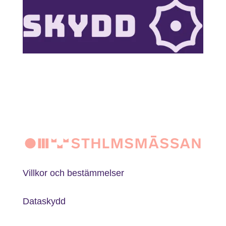
Villkor och bestämmelser
Dataskydd