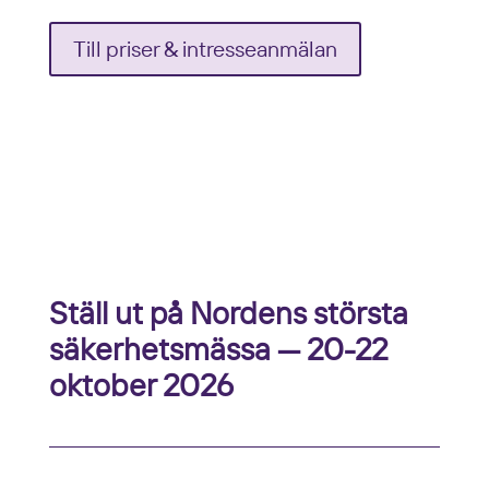
Till priser & intresseanmälan
Ställ ut på Nordens största
säkerhetsmässa — 20-22
oktober 2026