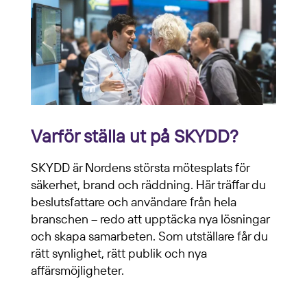
Varför ställa ut på SKYDD?
SKYDD är Nordens största mötesplats för
säkerhet, brand och räddning. Här träffar du
beslutsfattare och användare från hela
branschen – redo att upptäcka nya lösningar
och skapa samarbeten. Som utställare får du
rätt synlighet, rätt publik och nya
affärsmöjligheter.