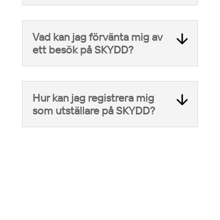
Vad kan jag förvänta mig av
ett besök på SKYDD?
Hur kan jag registrera mig
som utställare på SKYDD?
INFORMATION