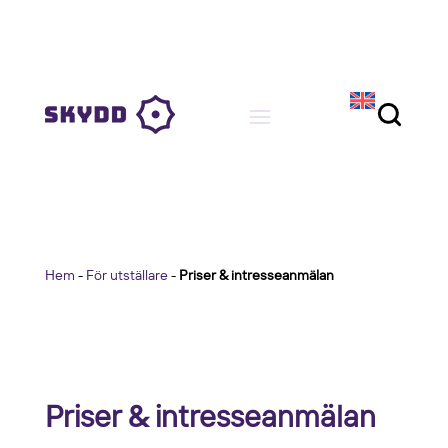
Hem
-
För utställare
-
Priser & intresseanmälan
Priser & intresseanmälan