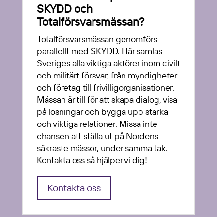
SKYDD och
Totalförsvarsmässan?
Totalförsvarsmässan genomförs
parallellt med SKYDD. Här samlas
Sveriges alla viktiga aktörer inom civilt
och militärt försvar, från myndigheter
och företag till frivilligorganisationer.
Mässan är till för att skapa dialog, visa
på lösningar och bygga upp starka
och viktiga relationer. Missa inte
chansen att ställa ut på Nordens
säkraste mässor, under samma tak.
Kontakta oss så hjälper vi dig!
Kontakta oss