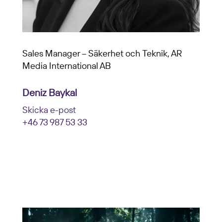
Sales Manager – Säkerhet och Teknik, AR
Media International AB
Deniz Baykal
Skicka e-post
+46 73 987 53 33