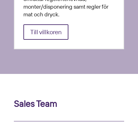
monter/disponering samt regler för
mat och dryck.
Till villkoren
Sales Team