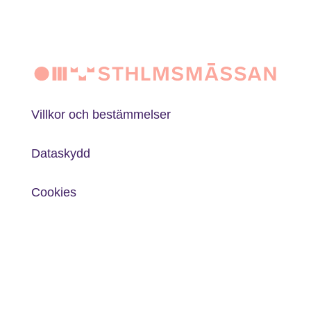
Villkor och bestämmelser
Dataskydd
Cookies