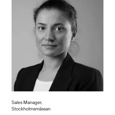
Sales Manager,
Stockholmsmässan