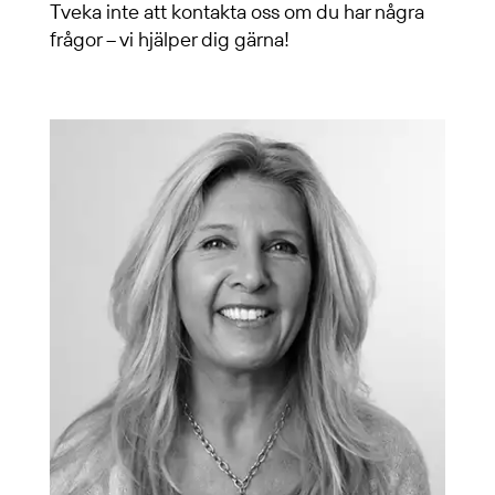
Tveka inte att kontakta oss om du har några
frågor – vi hjälper dig gärna!