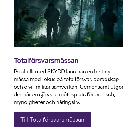
Totalförsvarsmässan
Parallellt med SKYDD lanseras en helt ny
mässa med fokus på totalförsvar, beredskap
och civil-militär samverkan. Gemensamt utgör
det här en självklar mötesplats för bransch,
myndigheter och näringsliv.
Till Totalförsvarsmässan