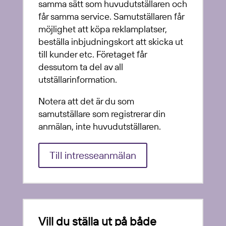
samma sätt som huvudutställaren och
får samma service. Samutställaren får
möjlighet att köpa reklamplatser,
beställa inbjudningskort att skicka ut
till kunder etc. Företaget får
dessutom ta del av all
utställarinformation.
Notera att det är du som
samutställare som registrerar din
anmälan, inte huvudutställaren.
Till intresseanmälan
Vill du ställa ut på både