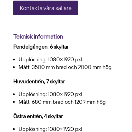
Kontakta våra säljare
Teknisk information
Pendelgången, 6 skyltar
Upplösning: 1080×1920 pxl
Mått: 3500 mm bred och 2000 mm hög
Huvudentrén, 7 skyltar
Upplösning: 1080×1920 pxl
Mått: 680 mm bred och 1209 mm hög
Östra entrén, 4 skyltar
Upplösning: 1080×1920 pxl