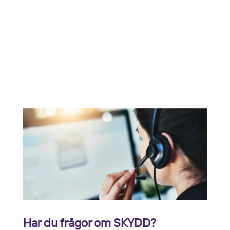
Har du frågor om SKYDD?