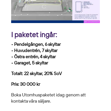
I paketet ingår:
• Pendelgången, 6 skyltar
• Huvudentrén, 7 skyltar
• Östra entrén, 4 skyltar
• Garaget, 5 skyltar
Totalt: 22 skyltar, 20% SoV
Pris: 30 000 kr
Boka Utomhuspaketet idag genom att
kontakta våra säljare.