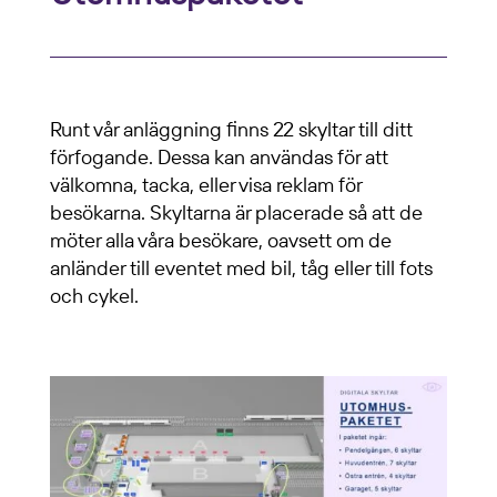
Runt vår anläggning finns 22 skyltar till ditt
förfogande. Dessa kan användas för att
välkomna, tacka, eller visa reklam för
besökarna. Skyltarna är placerade så att de
möter alla våra besökare, oavsett om de
anländer till eventet med bil, tåg eller till fots
och cykel.