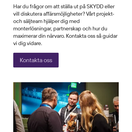
Har du frågor om att ställa ut på SKYDD eller
vill diskutera affärsmöjligheter? Vårt projekt-
och säljteam hjälper dig med
monterlösningar, partnerskap och hur du
maximerar din närvaro. Kontakta oss så guidar
vi dig vidare.
Kontakta oss