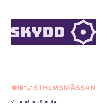
Villkor och bestämmelser