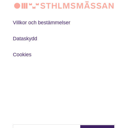
Villkor och bestämmelser
Dataskydd
Cookies
Sök
Sök