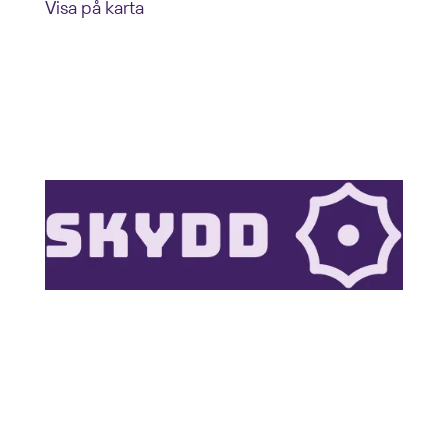
Visa på karta